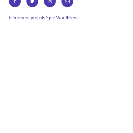
mail
Fièrement propulsé par WordPress